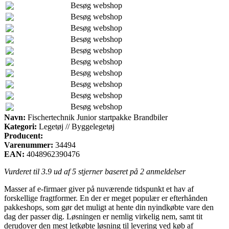
Besøg webshop
Besøg webshop
Besøg webshop
Besøg webshop
Besøg webshop
Besøg webshop
Besøg webshop
Besøg webshop
Besøg webshop
Besøg webshop
Navn:
Fischertechnik Junior startpakke Brandbiler
Kategori:
Legetøj // Byggelegetøj
Producent:
Varenummer:
34494
EAN:
4048962390476
Vurderet til
3.9
ud af 5 stjerner baseret på
2
anmeldelser
Masser af e-firmaer giver på nuværende tidspunkt et hav af
forskellige fragtformer. En der er meget populær er efterhånden
pakkeshops, som gør det muligt at hente din nyindkøbte vare den
dag der passer dig. Løsningen er nemlig virkelig nem, samt tit
derudover den mest letkøbte løsning til levering ved køb af