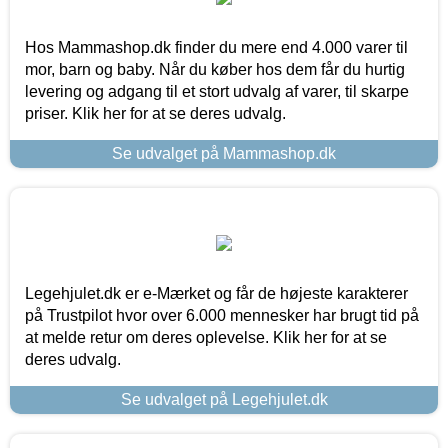
Hos Mammashop.dk finder du mere end 4.000 varer til
mor, barn og baby. Når du køber hos dem får du hurtig
levering og adgang til et stort udvalg af varer, til skarpe
priser. Klik her for at se deres udvalg.
Se udvalget på Mammashop.dk
Legehjulet.dk er e-Mærket og får de højeste karakterer
på Trustpilot hvor over 6.000 mennesker har brugt tid på
at melde retur om deres oplevelse. Klik her for at se
deres udvalg.
Se udvalget på Legehjulet.dk