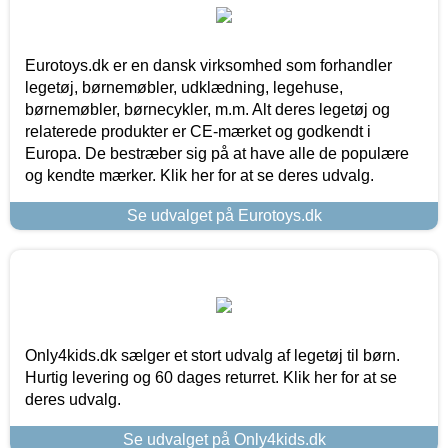
Eurotoys.dk er en dansk virksomhed som forhandler
legetøj, børnemøbler, udklædning, legehuse,
børnemøbler, børnecykler, m.m. Alt deres legetøj og
relaterede produkter er CE-mærket og godkendt i
Europa. De bestræber sig på at have alle de populære
og kendte mærker. Klik her for at se deres udvalg.
Se udvalget på Eurotoys.dk
Only4kids.dk sælger et stort udvalg af legetøj til børn.
Hurtig levering og 60 dages returret. Klik her for at se
deres udvalg.
Se udvalget på Only4kids.dk