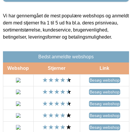
Vi har gennemgået de mest populære webshops og anmeldt
dem med stjerner fra 1 til 5 ud fra bl.a. deres prisniveau,
sortimentstørrelse, kundeservice, brugervenlighed,
betingelser, leveringsformer og betalingsmuligheder.
Bedst anmeldte webshops
Webshop
Stjerner
Link
Besøg webshop
Besøg webshop
Besøg webshop
Besøg webshop
Besøg webshop