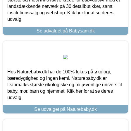
landsdækkende netværk på 30 detailbutikker, samt
institutionssalg og webshop. Klik her for at se deres
udvalg.
Se udvalget på Babysam.dk
Hos Naturebaby.dk har de 100% fokus på økologi,
bæredygtighed og ingen kemi. Naturebaby.dk er
Danmarks største økologiske og miljøvenlige univers til
baby, mor, barn og hjemmet. Klik her for at se deres
udvalg.
Se udvalget på Naturebaby.dk