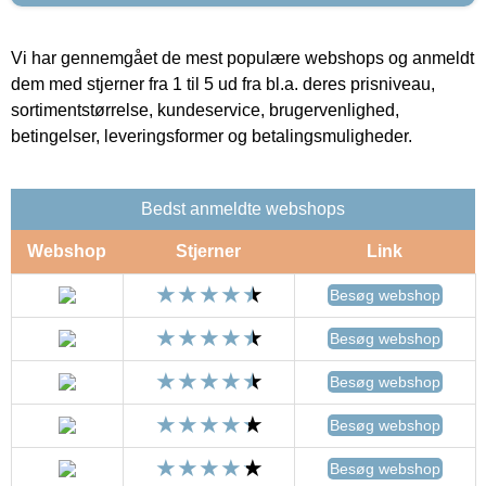
Vi har gennemgået de mest populære webshops og anmeldt
dem med stjerner fra 1 til 5 ud fra bl.a. deres prisniveau,
sortimentstørrelse, kundeservice, brugervenlighed,
betingelser, leveringsformer og betalingsmuligheder.
Bedst anmeldte webshops
Webshop
Stjerner
Link
Besøg webshop
Besøg webshop
Besøg webshop
Besøg webshop
Besøg webshop