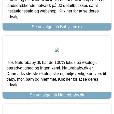
landsdækkende netværk på 30 detailbutikker, samt
institutionssalg og webshop. Klik her for at se deres
udvalg.
Se udvalget på Babysam.dk
Hos Naturebaby.dk har de 100% fokus på økologi,
bæredygtighed og ingen kemi. Naturebaby.dk er
Danmarks største økologiske og miljøvenlige univers til
baby, mor, barn og hjemmet. Klik her for at se deres
udvalg.
Se udvalget på Naturebaby.dk