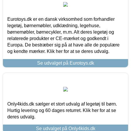
Eurotoys.dk er en dansk virksomhed som forhandler
legetøj, børnemøbler, udklædning, legehuse,
børnemøbler, børnecykler, m.m. Alt deres legetøj og
relaterede produkter er CE-mærket og godkendt i
Europa. De bestræber sig på at have alle de populære
og kendte mærker. Klik her for at se deres udvalg.
Se udvalget på Eurotoys.dk
Only4kids.dk sælger et stort udvalg af legetøj til børn.
Hurtig levering og 60 dages returret. Klik her for at se
deres udvalg.
Se udvalget på Only4kids.dk