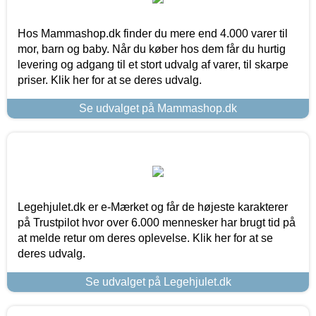
Hos Mammashop.dk finder du mere end 4.000 varer til
mor, barn og baby. Når du køber hos dem får du hurtig
levering og adgang til et stort udvalg af varer, til skarpe
priser. Klik her for at se deres udvalg.
Se udvalget på Mammashop.dk
Legehjulet.dk er e-Mærket og får de højeste karakterer
på Trustpilot hvor over 6.000 mennesker har brugt tid på
at melde retur om deres oplevelse. Klik her for at se
deres udvalg.
Se udvalget på Legehjulet.dk