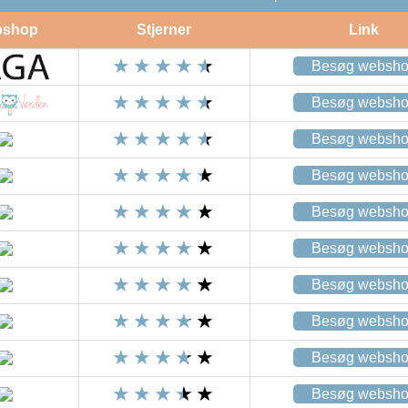
shop
Stjerner
Link
Besøg websh
Besøg websh
Besøg websh
Besøg websh
Besøg websh
Besøg websh
Besøg websh
Besøg websh
Besøg websh
Besøg websh