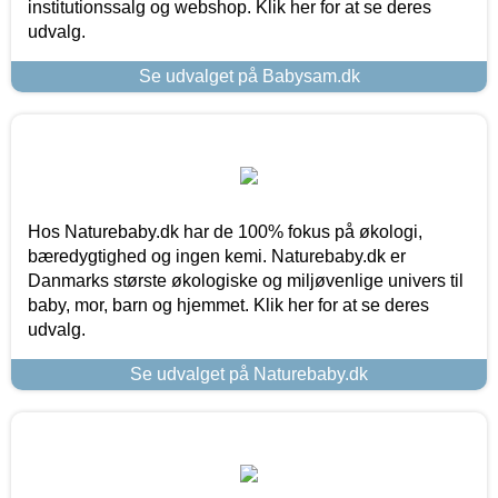
institutionssalg og webshop. Klik her for at se deres
udvalg.
Se udvalget på Babysam.dk
Hos Naturebaby.dk har de 100% fokus på økologi,
bæredygtighed og ingen kemi. Naturebaby.dk er
Danmarks største økologiske og miljøvenlige univers til
baby, mor, barn og hjemmet. Klik her for at se deres
udvalg.
Se udvalget på Naturebaby.dk