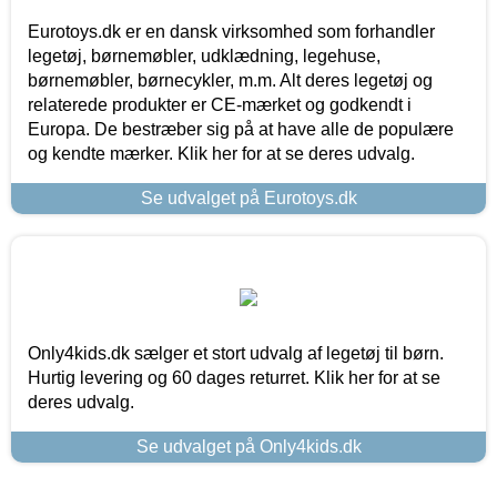
Eurotoys.dk er en dansk virksomhed som forhandler
legetøj, børnemøbler, udklædning, legehuse,
børnemøbler, børnecykler, m.m. Alt deres legetøj og
relaterede produkter er CE-mærket og godkendt i
Europa. De bestræber sig på at have alle de populære
og kendte mærker. Klik her for at se deres udvalg.
Se udvalget på Eurotoys.dk
Only4kids.dk sælger et stort udvalg af legetøj til børn.
Hurtig levering og 60 dages returret. Klik her for at se
deres udvalg.
Se udvalget på Only4kids.dk