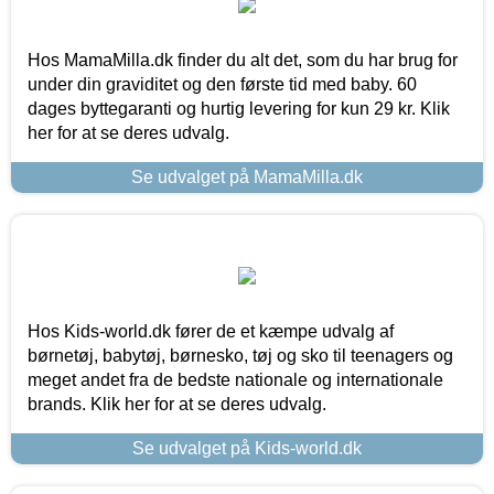
Hos MamaMilla.dk finder du alt det, som du har brug for
under din graviditet og den første tid med baby. 60
dages byttegaranti og hurtig levering for kun 29 kr. Klik
her for at se deres udvalg.
Se udvalget på MamaMilla.dk
Hos Kids-world.dk fører de et kæmpe udvalg af
børnetøj, babytøj, børnesko, tøj og sko til teenagers og
meget andet fra de bedste nationale og internationale
brands. Klik her for at se deres udvalg.
Se udvalget på Kids-world.dk