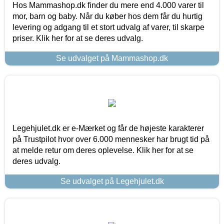
Hos Mammashop.dk finder du mere end 4.000 varer til
mor, barn og baby. Når du køber hos dem får du hurtig
levering og adgang til et stort udvalg af varer, til skarpe
priser. Klik her for at se deres udvalg.
Se udvalget på Mammashop.dk
Legehjulet.dk er e-Mærket og får de højeste karakterer
på Trustpilot hvor over 6.000 mennesker har brugt tid på
at melde retur om deres oplevelse. Klik her for at se
deres udvalg.
Se udvalget på Legehjulet.dk