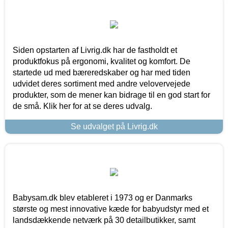
Siden opstarten af Livrig.dk har de fastholdt et
produktfokus på ergonomi, kvalitet og komfort. De
startede ud med bæreredskaber og har med tiden
udvidet deres sortiment med andre velovervejede
produkter, som de mener kan bidrage til en god start for
de små. Klik her for at se deres udvalg.
Se udvalget på Livrig.dk
Babysam.dk blev etableret i 1973 og er Danmarks
største og mest innovative kæde for babyudstyr med et
landsdækkende netværk på 30 detailbutikker, samt