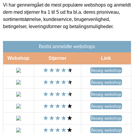
Vi har gennemgået de mest populære webshops og anmeldt
dem med stjerner fra 1 til 5 ud fra bl.a. deres prisniveau,
sortimentstørrelse, kundeservice, brugervenlighed,
betingelser, leveringsformer og betalingsmuligheder.
Bedst anmeldte webshops
Webshop
Stjerner
Link
Besøg webshop
Besøg webshop
Besøg webshop
Besøg webshop
Besøg webshop
Besøg webshop