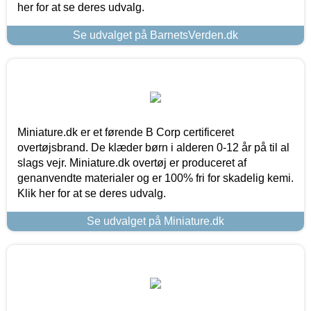
her for at se deres udvalg.
Se udvalget på BarnetsVerden.dk
Miniature.dk er et førende B Corp certificeret
overtøjsbrand. De klæder børn i alderen 0-12 år på til al
slags vejr. Miniature.dk overtøj er produceret af
genanvendte materialer og er 100% fri for skadelig kemi.
Klik her for at se deres udvalg.
Se udvalget på Miniature.dk