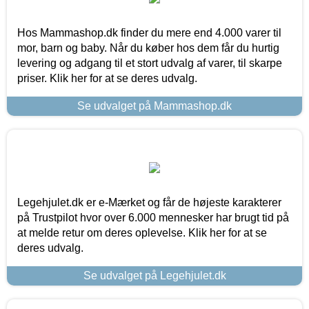
Hos Mammashop.dk finder du mere end 4.000 varer til
mor, barn og baby. Når du køber hos dem får du hurtig
levering og adgang til et stort udvalg af varer, til skarpe
priser. Klik her for at se deres udvalg.
Se udvalget på Mammashop.dk
Legehjulet.dk er e-Mærket og får de højeste karakterer
på Trustpilot hvor over 6.000 mennesker har brugt tid på
at melde retur om deres oplevelse. Klik her for at se
deres udvalg.
Se udvalget på Legehjulet.dk