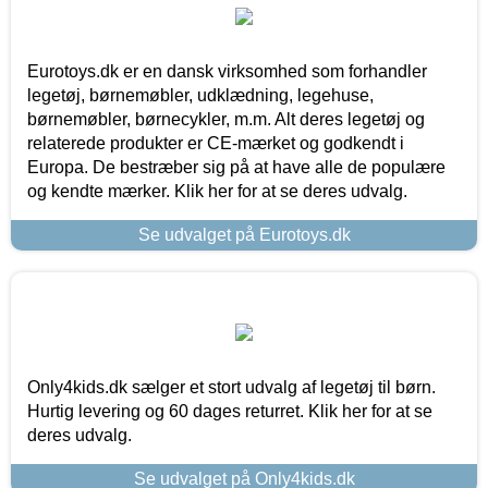
Eurotoys.dk er en dansk virksomhed som forhandler
legetøj, børnemøbler, udklædning, legehuse,
børnemøbler, børnecykler, m.m. Alt deres legetøj og
relaterede produkter er CE-mærket og godkendt i
Europa. De bestræber sig på at have alle de populære
og kendte mærker. Klik her for at se deres udvalg.
Se udvalget på Eurotoys.dk
Only4kids.dk sælger et stort udvalg af legetøj til børn.
Hurtig levering og 60 dages returret. Klik her for at se
deres udvalg.
Se udvalget på Only4kids.dk