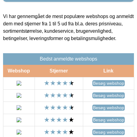
Vi har gennemgået de mest populære webshops og anmeldt
dem med stjerner fra 1 til 5 ud fra bl.a. deres prisniveau,
sortimentstørrelse, kundeservice, brugervenlighed,
betingelser, leveringsformer og betalingsmuligheder.
Bedst anmeldte webshops
Webshop
Stjerner
Link
Besøg webshop
Besøg webshop
Besøg webshop
Besøg webshop
Besøg webshop