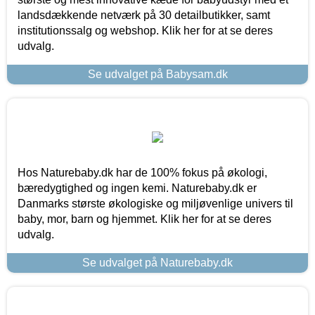
landsdækkende netværk på 30 detailbutikker, samt
institutionssalg og webshop. Klik her for at se deres
udvalg.
Se udvalget på Babysam.dk
Hos Naturebaby.dk har de 100% fokus på økologi,
bæredygtighed og ingen kemi. Naturebaby.dk er
Danmarks største økologiske og miljøvenlige univers til
baby, mor, barn og hjemmet. Klik her for at se deres
udvalg.
Se udvalget på Naturebaby.dk