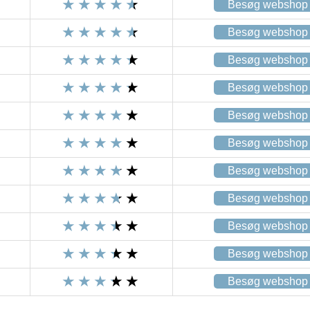
Besøg webshop
Besøg webshop
Besøg webshop
Besøg webshop
Besøg webshop
Besøg webshop
Besøg webshop
Besøg webshop
Besøg webshop
Besøg webshop
Besøg webshop