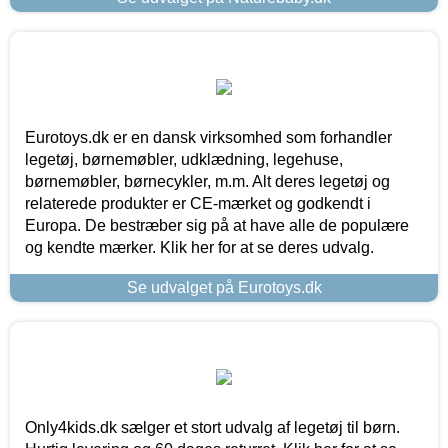
Eurotoys.dk er en dansk virksomhed som forhandler
legetøj, børnemøbler, udklædning, legehuse,
børnemøbler, børnecykler, m.m. Alt deres legetøj og
relaterede produkter er CE-mærket og godkendt i
Europa. De bestræber sig på at have alle de populære
og kendte mærker. Klik her for at se deres udvalg.
Se udvalget på Eurotoys.dk
Only4kids.dk sælger et stort udvalg af legetøj til børn.