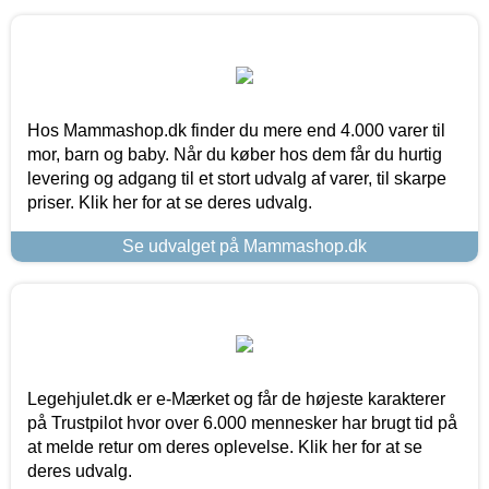
Hos Mammashop.dk finder du mere end 4.000 varer til
mor, barn og baby. Når du køber hos dem får du hurtig
levering og adgang til et stort udvalg af varer, til skarpe
priser. Klik her for at se deres udvalg.
Se udvalget på Mammashop.dk
Legehjulet.dk er e-Mærket og får de højeste karakterer
på Trustpilot hvor over 6.000 mennesker har brugt tid på
at melde retur om deres oplevelse. Klik her for at se
deres udvalg.