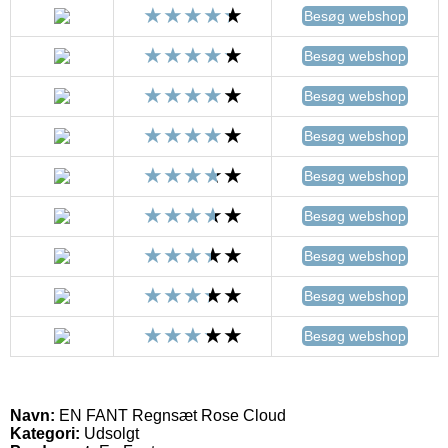
Besøg webshop
Besøg webshop
Besøg webshop
Besøg webshop
Besøg webshop
Besøg webshop
Besøg webshop
Besøg webshop
Besøg webshop
Navn:
EN FANT Regnsæt Rose Cloud
Kategori:
Udsolgt