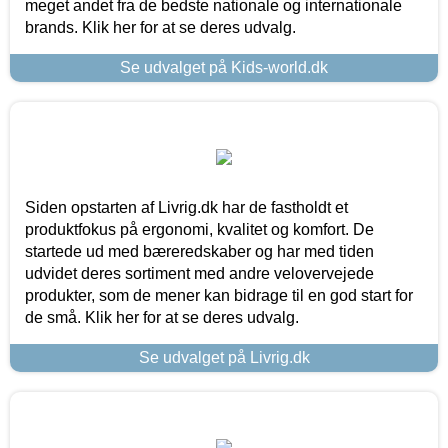
meget andet fra de bedste nationale og internationale
brands. Klik her for at se deres udvalg.
Se udvalget på Kids-world.dk
Siden opstarten af Livrig.dk har de fastholdt et
produktfokus på ergonomi, kvalitet og komfort. De
startede ud med bæreredskaber og har med tiden
udvidet deres sortiment med andre velovervejede
produkter, som de mener kan bidrage til en god start for
de små. Klik her for at se deres udvalg.
Se udvalget på Livrig.dk