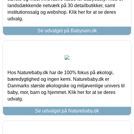
landsdækkende netværk på 30 detailbutikker, samt
institutionssalg og webshop. Klik her for at se deres
udvalg.
Se udvalget på Babysam.dk
Hos Naturebaby.dk har de 100% fokus på økologi,
bæredygtighed og ingen kemi. Naturebaby.dk er
Danmarks største økologiske og miljøvenlige univers til
baby, mor, barn og hjemmet. Klik her for at se deres
udvalg.
Se udvalget på Naturebaby.dk