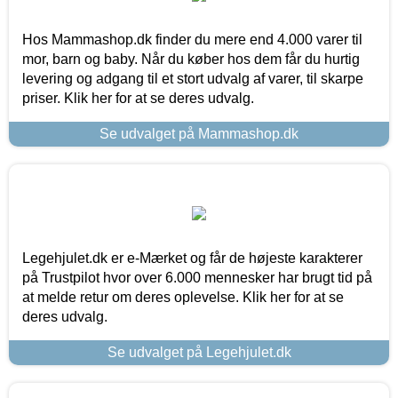
Hos Mammashop.dk finder du mere end 4.000 varer til
mor, barn og baby. Når du køber hos dem får du hurtig
levering og adgang til et stort udvalg af varer, til skarpe
priser. Klik her for at se deres udvalg.
Se udvalget på Mammashop.dk
Legehjulet.dk er e-Mærket og får de højeste karakterer
på Trustpilot hvor over 6.000 mennesker har brugt tid på
at melde retur om deres oplevelse. Klik her for at se
deres udvalg.
Se udvalget på Legehjulet.dk