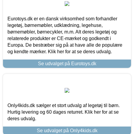
Eurotoys.dk er en dansk virksomhed som forhandler
legetøj, børnemøbler, udklædning, legehuse,
børnemøbler, børnecykler, m.m. Alt deres legetøj og
relaterede produkter er CE-mærket og godkendt i
Europa. De bestræber sig på at have alle de populære
og kendte mærker. Klik her for at se deres udvalg.
Se udvalget på Eurotoys.dk
Only4kids.dk sælger et stort udvalg af legetøj til børn.
Hurtig levering og 60 dages returret. Klik her for at se
deres udvalg.
Se udvalget på Only4kids.dk