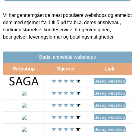
Vi har gennemgået de mest populære webshops og anmeldt
dem med stjerner fra 1 til 5 ud fra bl.a. deres prisniveau,
sortimentstørrelse, kundeservice, brugervenlighed,
betingelser, leveringsformer og betalingsmuligheder.
Bedst anmeldte webshops
Webshop
Stjerner
Link
Besøg webshop
Besøg webshop
Besøg webshop
Besøg webshop
Besøg webshop