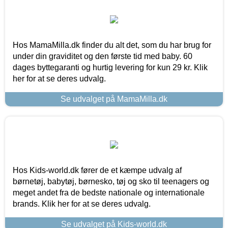
Hos MamaMilla.dk finder du alt det, som du har brug for
under din graviditet og den første tid med baby. 60
dages byttegaranti og hurtig levering for kun 29 kr. Klik
her for at se deres udvalg.
Se udvalget på MamaMilla.dk
Hos Kids-world.dk fører de et kæmpe udvalg af
børnetøj, babytøj, børnesko, tøj og sko til teenagers og
meget andet fra de bedste nationale og internationale
brands. Klik her for at se deres udvalg.
Se udvalget på Kids-world.dk