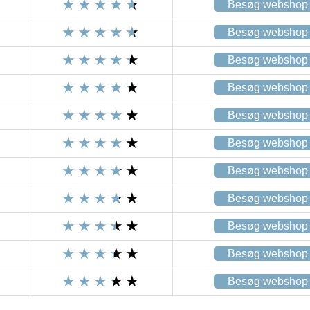
Besøg webshop
Besøg webshop
Besøg webshop
Besøg webshop
Besøg webshop
Besøg webshop
Besøg webshop
Besøg webshop
Besøg webshop
Besøg webshop
Besøg webshop