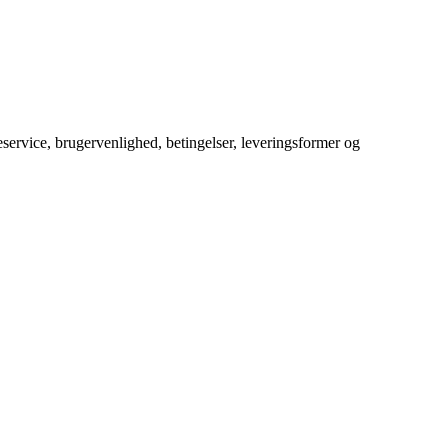
service, brugervenlighed, betingelser, leveringsformer og