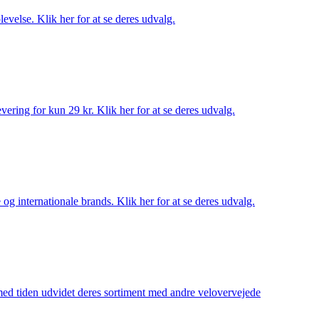
evelse. Klik her for at se deres udvalg.
ering for kun 29 kr. Klik her for at se deres udvalg.
og internationale brands. Klik her for at se deres udvalg.
 med tiden udvidet deres sortiment med andre velovervejede