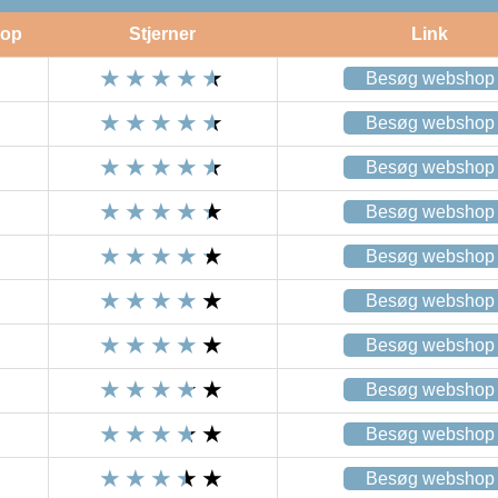
op
Stjerner
Link
Besøg webshop
Besøg webshop
Besøg webshop
Besøg webshop
Besøg webshop
Besøg webshop
Besøg webshop
Besøg webshop
Besøg webshop
Besøg webshop