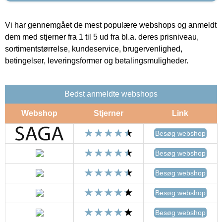
Vi har gennemgået de mest populære webshops og anmeldt
dem med stjerner fra 1 til 5 ud fra bl.a. deres prisniveau,
sortimentstørrelse, kundeservice, brugervenlighed,
betingelser, leveringsformer og betalingsmuligheder.
Bedst anmeldte webshops
Webshop
Stjerner
Link
Besøg webshop
Besøg webshop
Besøg webshop
Besøg webshop
Besøg webshop