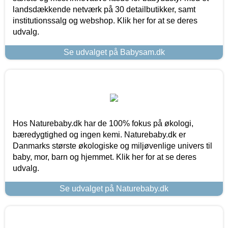
landsdækkende netværk på 30 detailbutikker, samt
institutionssalg og webshop. Klik her for at se deres
udvalg.
Se udvalget på Babysam.dk
Hos Naturebaby.dk har de 100% fokus på økologi,
bæredygtighed og ingen kemi. Naturebaby.dk er
Danmarks største økologiske og miljøvenlige univers til
baby, mor, barn og hjemmet. Klik her for at se deres
udvalg.
Se udvalget på Naturebaby.dk