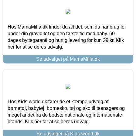
Hos MamaMilla.dk finder du alt det, som du har brug for
under din graviditet og den første tid med baby. 60
dages byttegaranti og hurtig levering for kun 29 kr. Klik
her for at se deres udvalg.
Se udvalget på MamaMilla.dk
Hos Kids-world.dk fører de et kæmpe udvalg af
børnetøj, babytøj, børnesko, tøj og sko til teenagers og
meget andet fra de bedste nationale og internationale
brands. Klik her for at se deres udvalg.
Se udvalget på Kids-world.dk