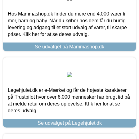
Hos Mammashop.dk finder du mere end 4.000 varer til
mor, barn og baby. Når du køber hos dem får du hurtig
levering og adgang til et stort udvalg af varer, til skarpe
priser. Klik her for at se deres udvalg.
Se udvalget på Mammashop.dk
Legehjulet.dk er e-Mærket og får de højeste karakterer
på Trustpilot hvor over 6.000 mennesker har brugt tid på
at melde retur om deres oplevelse. Klik her for at se
deres udvalg.
Se udvalget på Legehjulet.dk