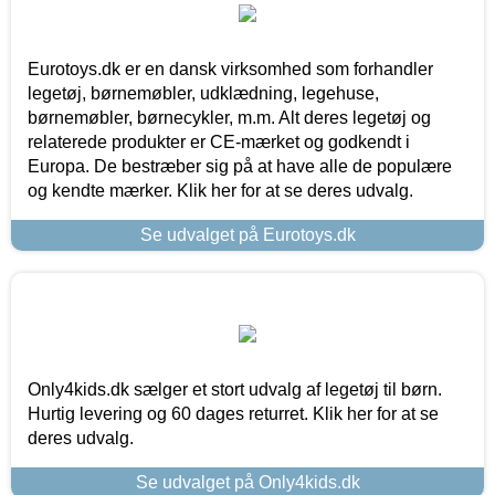
Eurotoys.dk er en dansk virksomhed som forhandler
legetøj, børnemøbler, udklædning, legehuse,
børnemøbler, børnecykler, m.m. Alt deres legetøj og
relaterede produkter er CE-mærket og godkendt i
Europa. De bestræber sig på at have alle de populære
og kendte mærker. Klik her for at se deres udvalg.
Se udvalget på Eurotoys.dk
Only4kids.dk sælger et stort udvalg af legetøj til børn.
Hurtig levering og 60 dages returret. Klik her for at se
deres udvalg.
Se udvalget på Only4kids.dk