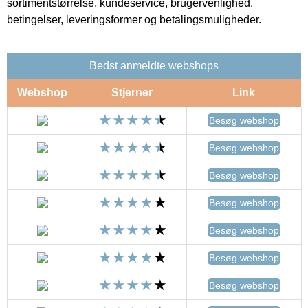
sortimentstørrelse, kundeservice, brugervenlighed,
betingelser, leveringsformer og betalingsmuligheder.
Bedst anmeldte webshops
Webshop
Stjerner
Link
Besøg webshop
Besøg webshop
Besøg webshop
Besøg webshop
Besøg webshop
Besøg webshop
Besøg webshop