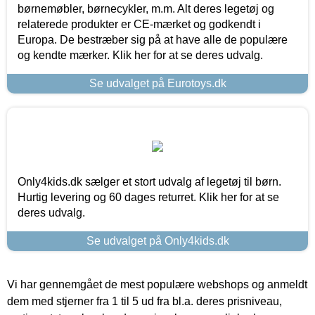
børnemøbler, børnecykler, m.m. Alt deres legetøj og
relaterede produkter er CE-mærket og godkendt i
Europa. De bestræber sig på at have alle de populære
og kendte mærker. Klik her for at se deres udvalg.
Se udvalget på Eurotoys.dk
Only4kids.dk sælger et stort udvalg af legetøj til børn.
Hurtig levering og 60 dages returret. Klik her for at se
deres udvalg.
Se udvalget på Only4kids.dk
Vi har gennemgået de mest populære webshops og anmeldt
dem med stjerner fra 1 til 5 ud fra bl.a. deres prisniveau,