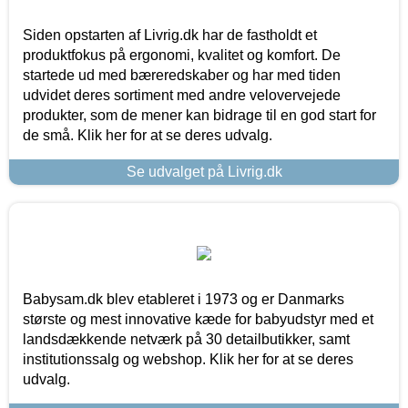
Siden opstarten af Livrig.dk har de fastholdt et
produktfokus på ergonomi, kvalitet og komfort. De
startede ud med bæreredskaber og har med tiden
udvidet deres sortiment med andre velovervejede
produkter, som de mener kan bidrage til en god start for
de små. Klik her for at se deres udvalg.
Se udvalget på Livrig.dk
Babysam.dk blev etableret i 1973 og er Danmarks
største og mest innovative kæde for babyudstyr med et
landsdækkende netværk på 30 detailbutikker, samt
institutionssalg og webshop. Klik her for at se deres
udvalg.