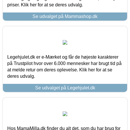
priser. Klik her for at se deres udvalg.
Se udvalget på Mammashop.dk
Legehjulet.dk er e-Mærket og får de højeste karakterer
på Trustpilot hvor over 6.000 mennesker har brugt tid på
at melde retur om deres oplevelse. Klik her for at se
deres udvalg.
Se udvalget på Legehjulet.dk
Hos MamaMilla.dk finder du alt det, som du har brug for