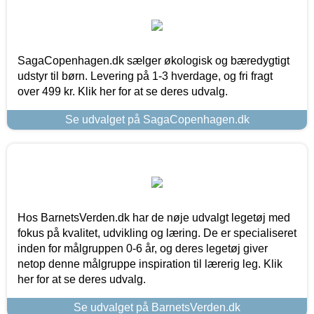
SagaCopenhagen.dk sælger økologisk og bæredygtigt
udstyr til børn. Levering på 1-3 hverdage, og fri fragt
over 499 kr. Klik her for at se deres udvalg.
Se udvalget på SagaCopenhagen.dk
Hos BarnetsVerden.dk har de nøje udvalgt legetøj med
fokus på kvalitet, udvikling og læring. De er specialiseret
inden for målgruppen 0-6 år, og deres legetøj giver
netop denne målgruppe inspiration til lærerig leg. Klik
her for at se deres udvalg.
Se udvalget på BarnetsVerden.dk