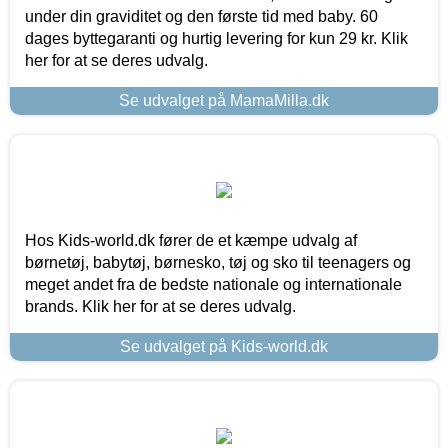
under din graviditet og den første tid med baby. 60
dages byttegaranti og hurtig levering for kun 29 kr. Klik
her for at se deres udvalg.
Se udvalget på MamaMilla.dk
Hos Kids-world.dk fører de et kæmpe udvalg af
børnetøj, babytøj, børnesko, tøj og sko til teenagers og
meget andet fra de bedste nationale og internationale
brands. Klik her for at se deres udvalg.
Se udvalget på Kids-world.dk