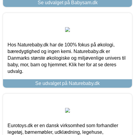
Se udvalget på Babysam.dk
Hos Naturebaby.dk har de 100% fokus på økologi,
bæredygtighed og ingen kemi. Naturebaby.dk er
Danmarks største økologiske og miljøvenlige univers til
baby, mor, barn og hjemmet. Klik her for at se deres
udvalg.
Se udvalget på Naturebaby.dk
Eurotoys.dk er en dansk virksomhed som forhandler
legetøj, børnemøbler, udklædning, legehuse,