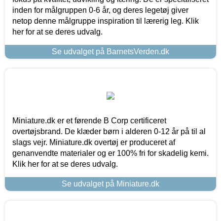
inden for målgruppen 0-6 år, og deres legetøj giver
netop denne målgruppe inspiration til lærerig leg. Klik
her for at se deres udvalg.
Se udvalget på BarnetsVerden.dk
Miniature.dk er et førende B Corp certificeret
overtøjsbrand. De klæder børn i alderen 0-12 år på til al
slags vejr. Miniature.dk overtøj er produceret af
genanvendte materialer og er 100% fri for skadelig kemi.
Klik her for at se deres udvalg.
Se udvalget på Miniature.dk