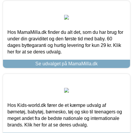
Hos MamaMilla.dk finder du alt det, som du har brug for
under din graviditet og den første tid med baby. 60
dages byttegaranti og hurtig levering for kun 29 kr. Klik
her for at se deres udvalg.
Se udvalget på MamaMilla.dk
Hos Kids-world.dk fører de et kæmpe udvalg af
børnetøj, babytøj, børnesko, tøj og sko til teenagers og
meget andet fra de bedste nationale og internationale
brands. Klik her for at se deres udvalg.