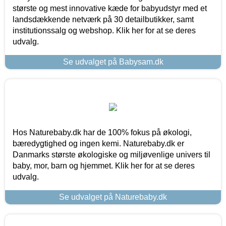
største og mest innovative kæde for babyudstyr med et
landsdækkende netværk på 30 detailbutikker, samt
institutionssalg og webshop. Klik her for at se deres
udvalg.
Se udvalget på Babysam.dk
Hos Naturebaby.dk har de 100% fokus på økologi,
bæredygtighed og ingen kemi. Naturebaby.dk er
Danmarks største økologiske og miljøvenlige univers til
baby, mor, barn og hjemmet. Klik her for at se deres
udvalg.
Se udvalget på Naturebaby.dk