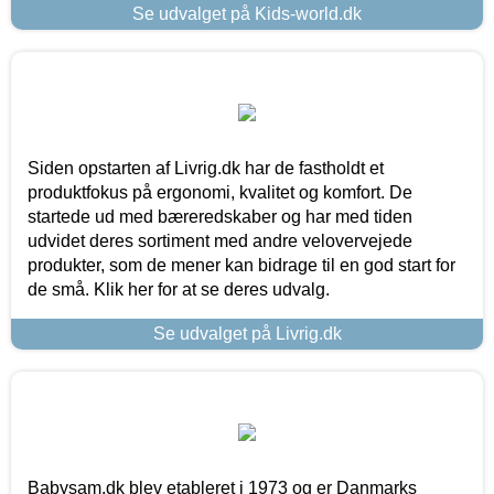
Se udvalget på Kids-world.dk
Siden opstarten af Livrig.dk har de fastholdt et
produktfokus på ergonomi, kvalitet og komfort. De
startede ud med bæreredskaber og har med tiden
udvidet deres sortiment med andre velovervejede
produkter, som de mener kan bidrage til en god start for
de små. Klik her for at se deres udvalg.
Se udvalget på Livrig.dk
Babysam.dk blev etableret i 1973 og er Danmarks