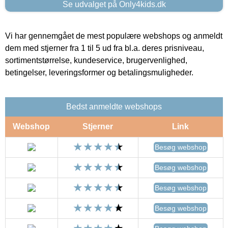
Se udvalget på Only4kids.dk
Vi har gennemgået de mest populære webshops og anmeldt
dem med stjerner fra 1 til 5 ud fra bl.a. deres prisniveau,
sortimentstørrelse, kundeservice, brugervenlighed,
betingelser, leveringsformer og betalingsmuligheder.
Bedst anmeldte webshops
Webshop
Stjerner
Link
Besøg webshop
Besøg webshop
Besøg webshop
Besøg webshop