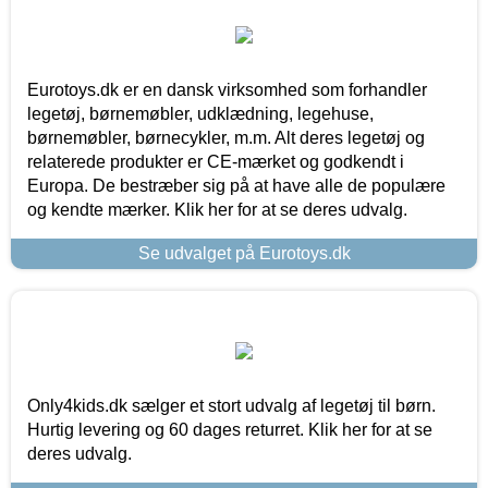
Eurotoys.dk er en dansk virksomhed som forhandler
legetøj, børnemøbler, udklædning, legehuse,
børnemøbler, børnecykler, m.m. Alt deres legetøj og
relaterede produkter er CE-mærket og godkendt i
Europa. De bestræber sig på at have alle de populære
og kendte mærker. Klik her for at se deres udvalg.
Se udvalget på Eurotoys.dk
Only4kids.dk sælger et stort udvalg af legetøj til børn.
Hurtig levering og 60 dages returret. Klik her for at se
deres udvalg.