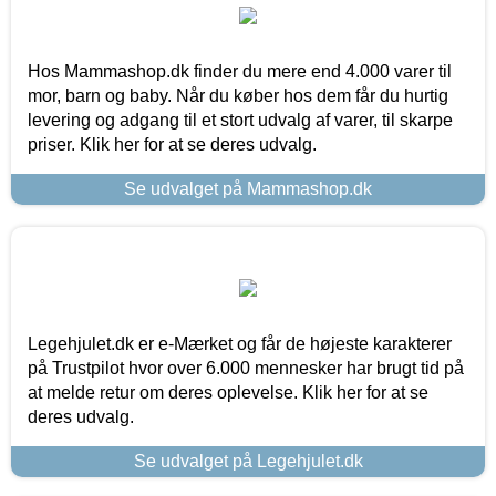
Hos Mammashop.dk finder du mere end 4.000 varer til
mor, barn og baby. Når du køber hos dem får du hurtig
levering og adgang til et stort udvalg af varer, til skarpe
priser. Klik her for at se deres udvalg.
Se udvalget på Mammashop.dk
Legehjulet.dk er e-Mærket og får de højeste karakterer
på Trustpilot hvor over 6.000 mennesker har brugt tid på
at melde retur om deres oplevelse. Klik her for at se
deres udvalg.
Se udvalget på Legehjulet.dk