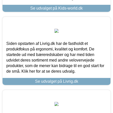
Se udvalget på Kids-world.dk
Siden opstarten af Livrig.dk har de fastholdt et
produktfokus på ergonomi, kvalitet og komfort. De
startede ud med bæreredskaber og har med tiden
udvidet deres sortiment med andre velovervejede
produkter, som de mener kan bidrage til en god start for
de små. Klik her for at se deres udvalg.
Se udvalget på Livrig.dk