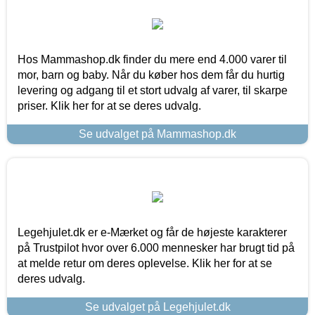
Hos Mammashop.dk finder du mere end 4.000 varer til
mor, barn og baby. Når du køber hos dem får du hurtig
levering og adgang til et stort udvalg af varer, til skarpe
priser. Klik her for at se deres udvalg.
Se udvalget på Mammashop.dk
Legehjulet.dk er e-Mærket og får de højeste karakterer
på Trustpilot hvor over 6.000 mennesker har brugt tid på
at melde retur om deres oplevelse. Klik her for at se
deres udvalg.
Se udvalget på Legehjulet.dk