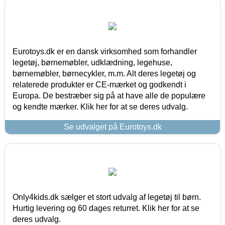
Eurotoys.dk er en dansk virksomhed som forhandler
legetøj, børnemøbler, udklædning, legehuse,
børnemøbler, børnecykler, m.m. Alt deres legetøj og
relaterede produkter er CE-mærket og godkendt i
Europa. De bestræber sig på at have alle de populære
og kendte mærker. Klik her for at se deres udvalg.
Se udvalget på Eurotoys.dk
Only4kids.dk sælger et stort udvalg af legetøj til børn.
Hurtig levering og 60 dages returret. Klik her for at se
deres udvalg.