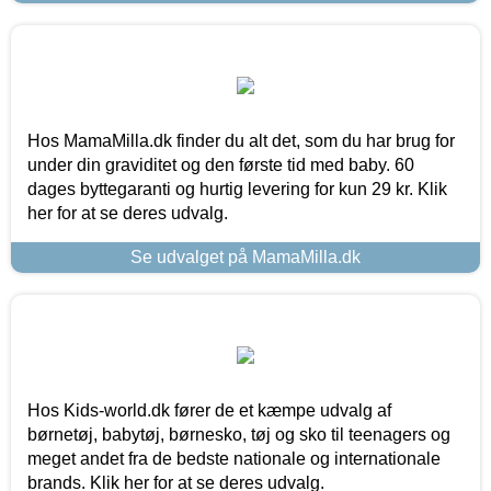
Hos MamaMilla.dk finder du alt det, som du har brug for
under din graviditet og den første tid med baby. 60
dages byttegaranti og hurtig levering for kun 29 kr. Klik
her for at se deres udvalg.
Se udvalget på MamaMilla.dk
Hos Kids-world.dk fører de et kæmpe udvalg af
børnetøj, babytøj, børnesko, tøj og sko til teenagers og
meget andet fra de bedste nationale og internationale
brands. Klik her for at se deres udvalg.