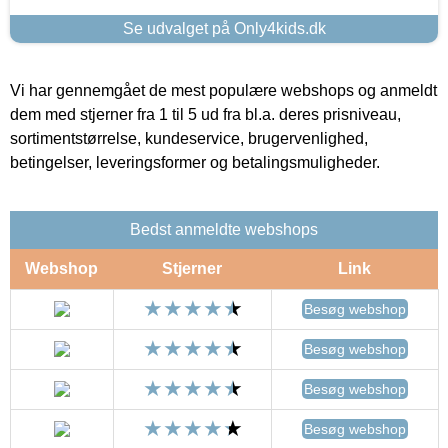
Se udvalget på Only4kids.dk
Vi har gennemgået de mest populære webshops og anmeldt
dem med stjerner fra 1 til 5 ud fra bl.a. deres prisniveau,
sortimentstørrelse, kundeservice, brugervenlighed,
betingelser, leveringsformer og betalingsmuligheder.
Bedst anmeldte webshops
Webshop
Stjerner
Link
Besøg webshop
Besøg webshop
Besøg webshop
Besøg webshop