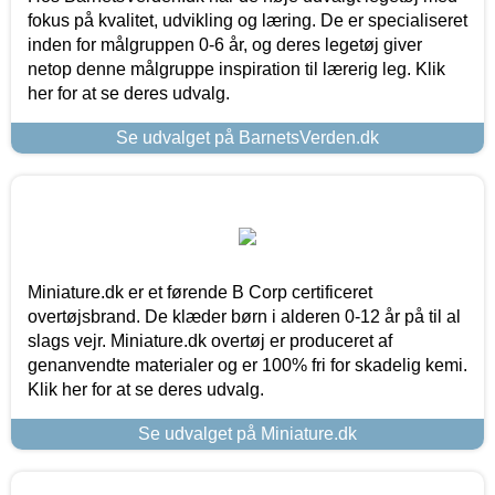
fokus på kvalitet, udvikling og læring. De er specialiseret
inden for målgruppen 0-6 år, og deres legetøj giver
netop denne målgruppe inspiration til lærerig leg. Klik
her for at se deres udvalg.
Se udvalget på BarnetsVerden.dk
Miniature.dk er et førende B Corp certificeret
overtøjsbrand. De klæder børn i alderen 0-12 år på til al
slags vejr. Miniature.dk overtøj er produceret af
genanvendte materialer og er 100% fri for skadelig kemi.
Klik her for at se deres udvalg.
Se udvalget på Miniature.dk