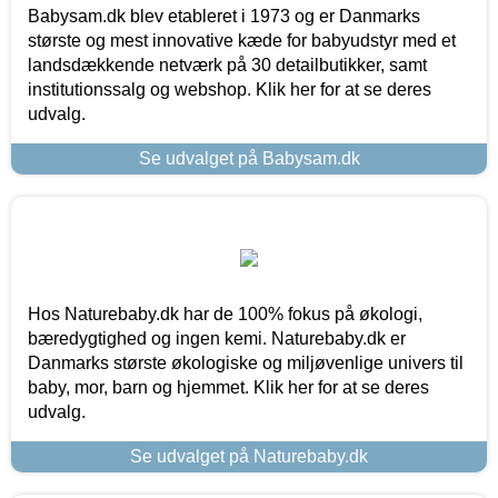
Babysam.dk blev etableret i 1973 og er Danmarks
største og mest innovative kæde for babyudstyr med et
landsdækkende netværk på 30 detailbutikker, samt
institutionssalg og webshop. Klik her for at se deres
udvalg.
Se udvalget på Babysam.dk
Hos Naturebaby.dk har de 100% fokus på økologi,
bæredygtighed og ingen kemi. Naturebaby.dk er
Danmarks største økologiske og miljøvenlige univers til
baby, mor, barn og hjemmet. Klik her for at se deres
udvalg.
Se udvalget på Naturebaby.dk