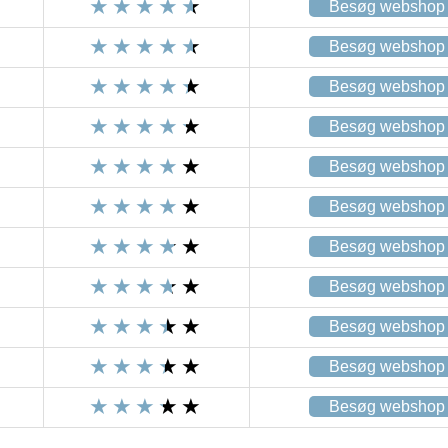
Besøg webshop
Besøg webshop
Besøg webshop
Besøg webshop
Besøg webshop
Besøg webshop
Besøg webshop
Besøg webshop
Besøg webshop
Besøg webshop
Besøg webshop