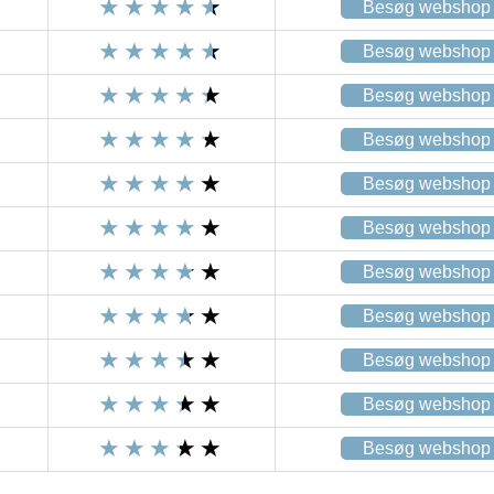
Besøg webshop
Besøg webshop
Besøg webshop
Besøg webshop
Besøg webshop
Besøg webshop
Besøg webshop
Besøg webshop
Besøg webshop
Besøg webshop
Besøg webshop