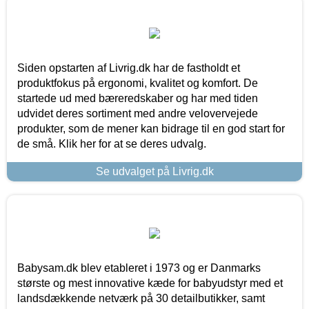
Siden opstarten af Livrig.dk har de fastholdt et
produktfokus på ergonomi, kvalitet og komfort. De
startede ud med bæreredskaber og har med tiden
udvidet deres sortiment med andre velovervejede
produkter, som de mener kan bidrage til en god start for
de små. Klik her for at se deres udvalg.
Se udvalget på Livrig.dk
Babysam.dk blev etableret i 1973 og er Danmarks
største og mest innovative kæde for babyudstyr med et
landsdækkende netværk på 30 detailbutikker, samt