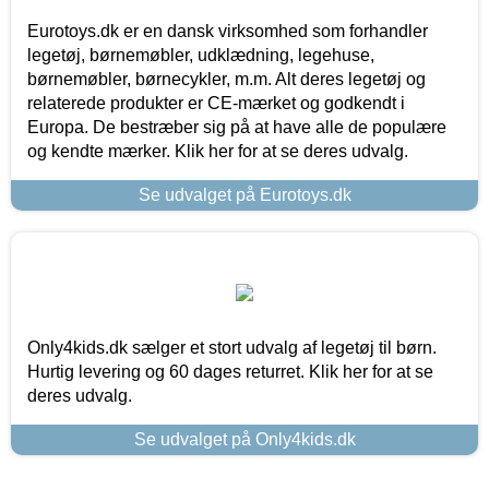
Eurotoys.dk er en dansk virksomhed som forhandler
legetøj, børnemøbler, udklædning, legehuse,
børnemøbler, børnecykler, m.m. Alt deres legetøj og
relaterede produkter er CE-mærket og godkendt i
Europa. De bestræber sig på at have alle de populære
og kendte mærker. Klik her for at se deres udvalg.
Se udvalget på Eurotoys.dk
Only4kids.dk sælger et stort udvalg af legetøj til børn.
Hurtig levering og 60 dages returret. Klik her for at se
deres udvalg.
Se udvalget på Only4kids.dk