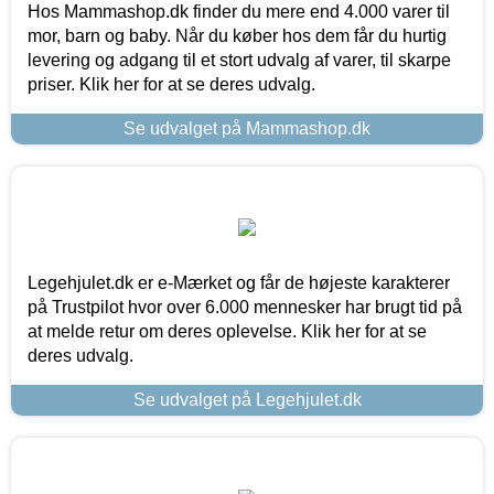
Hos Mammashop.dk finder du mere end 4.000 varer til
mor, barn og baby. Når du køber hos dem får du hurtig
levering og adgang til et stort udvalg af varer, til skarpe
priser. Klik her for at se deres udvalg.
Se udvalget på Mammashop.dk
Legehjulet.dk er e-Mærket og får de højeste karakterer
på Trustpilot hvor over 6.000 mennesker har brugt tid på
at melde retur om deres oplevelse. Klik her for at se
deres udvalg.
Se udvalget på Legehjulet.dk