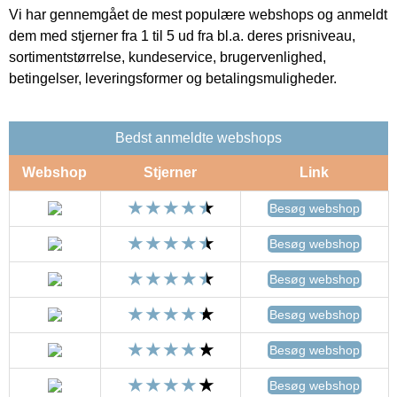
Vi har gennemgået de mest populære webshops og anmeldt
dem med stjerner fra 1 til 5 ud fra bl.a. deres prisniveau,
sortimentstørrelse, kundeservice, brugervenlighed,
betingelser, leveringsformer og betalingsmuligheder.
Bedst anmeldte webshops
Webshop
Stjerner
Link
Besøg webshop
Besøg webshop
Besøg webshop
Besøg webshop
Besøg webshop
Besøg webshop