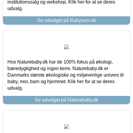
institutionssalg og webshop. Klik her for at se deres
udvalg.
Se udvalget på Babysam.dk
Hos Naturebaby.dk har de 100% fokus på økologi,
bæredygtighed og ingen kemi. Naturebaby.dk er
Danmarks største økologiske og miljøvenlige univers til
baby, mor, barn og hjemmet. Klik her for at se deres
udvalg.
Se udvalget på Naturebaby.dk