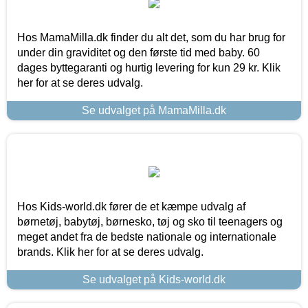
Hos MamaMilla.dk finder du alt det, som du har brug for
under din graviditet og den første tid med baby. 60
dages byttegaranti og hurtig levering for kun 29 kr. Klik
her for at se deres udvalg.
Se udvalget på MamaMilla.dk
Hos Kids-world.dk fører de et kæmpe udvalg af
børnetøj, babytøj, børnesko, tøj og sko til teenagers og
meget andet fra de bedste nationale og internationale
brands. Klik her for at se deres udvalg.
Se udvalget på Kids-world.dk