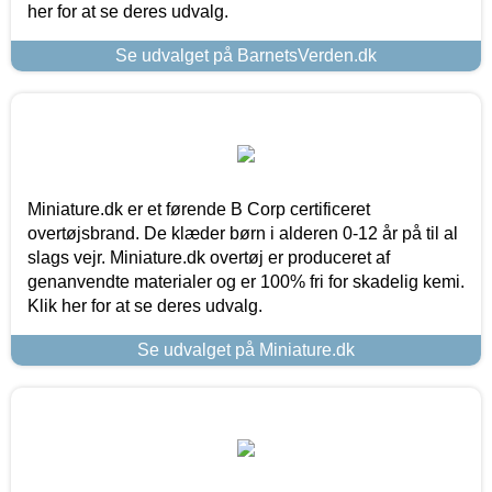
her for at se deres udvalg.
Se udvalget på BarnetsVerden.dk
Miniature.dk er et førende B Corp certificeret
overtøjsbrand. De klæder børn i alderen 0-12 år på til al
slags vejr. Miniature.dk overtøj er produceret af
genanvendte materialer og er 100% fri for skadelig kemi.
Klik her for at se deres udvalg.
Se udvalget på Miniature.dk