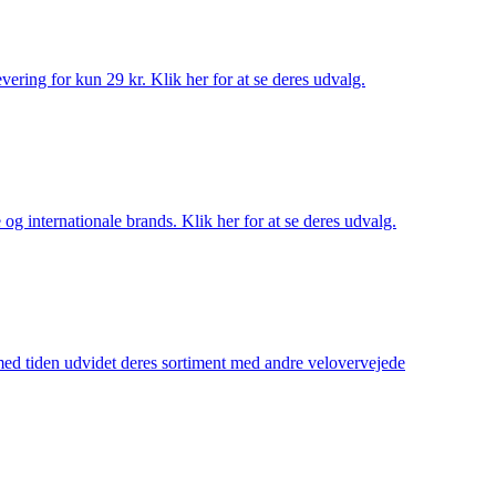
ering for kun 29 kr. Klik her for at se deres udvalg.
og internationale brands. Klik her for at se deres udvalg.
 med tiden udvidet deres sortiment med andre velovervejede