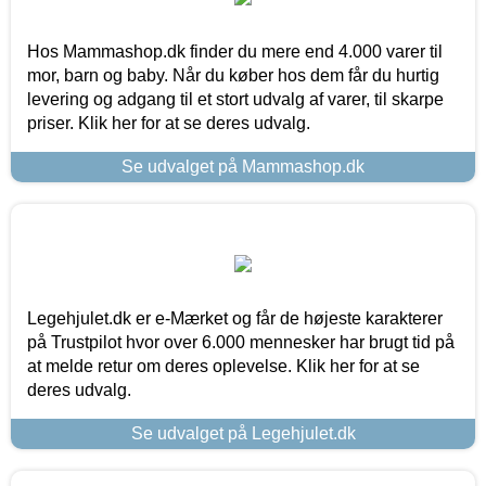
Hos Mammashop.dk finder du mere end 4.000 varer til
mor, barn og baby. Når du køber hos dem får du hurtig
levering og adgang til et stort udvalg af varer, til skarpe
priser. Klik her for at se deres udvalg.
Se udvalget på Mammashop.dk
Legehjulet.dk er e-Mærket og får de højeste karakterer
på Trustpilot hvor over 6.000 mennesker har brugt tid på
at melde retur om deres oplevelse. Klik her for at se
deres udvalg.
Se udvalget på Legehjulet.dk