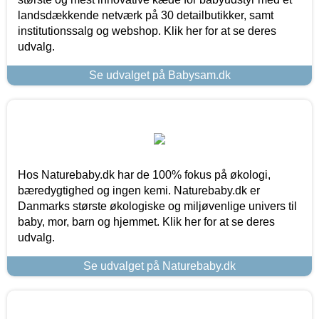
landsdækkende netværk på 30 detailbutikker, samt
institutionssalg og webshop. Klik her for at se deres
udvalg.
Se udvalget på Babysam.dk
Hos Naturebaby.dk har de 100% fokus på økologi,
bæredygtighed og ingen kemi. Naturebaby.dk er
Danmarks største økologiske og miljøvenlige univers til
baby, mor, barn og hjemmet. Klik her for at se deres
udvalg.
Se udvalget på Naturebaby.dk