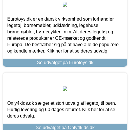
Eurotoys.dk er en dansk virksomhed som forhandler
legetøj, børnemøbler, udklædning, legehuse,
børnemøbler, børnecykler, m.m. Alt deres legetøj og
relaterede produkter er CE-mærket og godkendt i
Europa. De bestræber sig på at have alle de populære
og kendte mærker. Klik her for at se deres udvalg.
Se udvalget på Eurotoys.dk
Only4kids.dk sælger et stort udvalg af legetøj til børn.
Hurtig levering og 60 dages returret. Klik her for at se
deres udvalg.
Se udvalget på Only4kids.dk