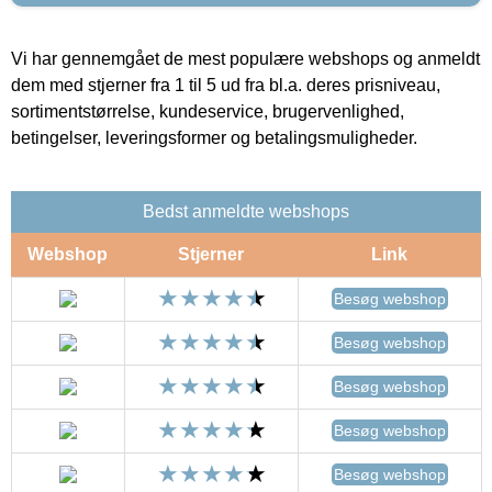
Vi har gennemgået de mest populære webshops og anmeldt
dem med stjerner fra 1 til 5 ud fra bl.a. deres prisniveau,
sortimentstørrelse, kundeservice, brugervenlighed,
betingelser, leveringsformer og betalingsmuligheder.
Bedst anmeldte webshops
Webshop
Stjerner
Link
Besøg webshop
Besøg webshop
Besøg webshop
Besøg webshop
Besøg webshop