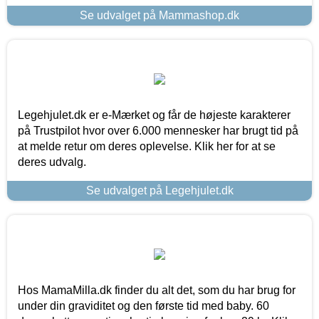
Se udvalget på Mammashop.dk
Legehjulet.dk er e-Mærket og får de højeste karakterer
på Trustpilot hvor over 6.000 mennesker har brugt tid på
at melde retur om deres oplevelse. Klik her for at se
deres udvalg.
Se udvalget på Legehjulet.dk
Hos MamaMilla.dk finder du alt det, som du har brug for
under din graviditet og den første tid med baby. 60