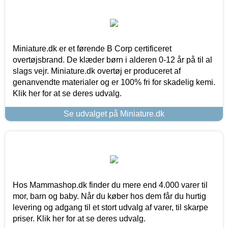
Miniature.dk er et førende B Corp certificeret
overtøjsbrand. De klæder børn i alderen 0-12 år på til al
slags vejr. Miniature.dk overtøj er produceret af
genanvendte materialer og er 100% fri for skadelig kemi.
Klik her for at se deres udvalg.
Se udvalget på Miniature.dk
Hos Mammashop.dk finder du mere end 4.000 varer til
mor, barn og baby. Når du køber hos dem får du hurtig
levering og adgang til et stort udvalg af varer, til skarpe
priser. Klik her for at se deres udvalg.