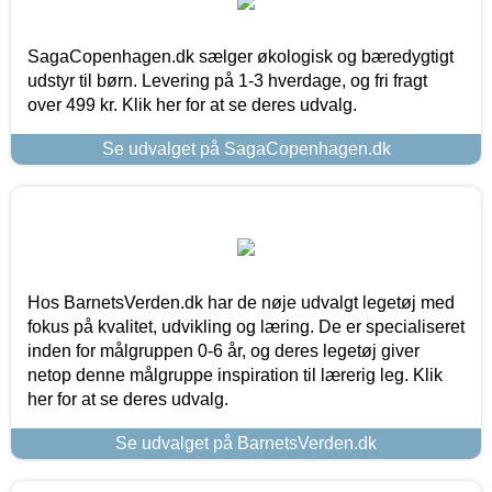
SagaCopenhagen.dk sælger økologisk og bæredygtigt
udstyr til børn. Levering på 1-3 hverdage, og fri fragt
over 499 kr. Klik her for at se deres udvalg.
Se udvalget på SagaCopenhagen.dk
Hos BarnetsVerden.dk har de nøje udvalgt legetøj med
fokus på kvalitet, udvikling og læring. De er specialiseret
inden for målgruppen 0-6 år, og deres legetøj giver
netop denne målgruppe inspiration til lærerig leg. Klik
her for at se deres udvalg.
Se udvalget på BarnetsVerden.dk