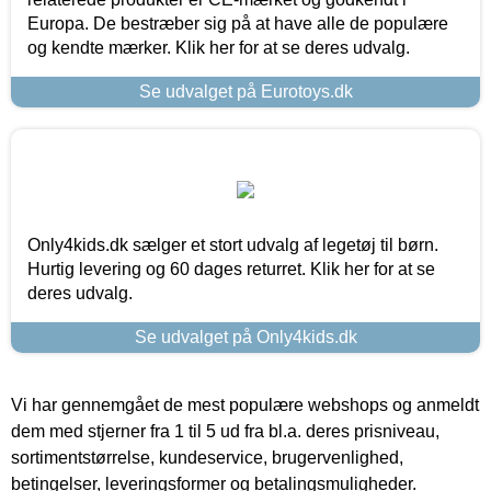
Europa. De bestræber sig på at have alle de populære
og kendte mærker. Klik her for at se deres udvalg.
Se udvalget på Eurotoys.dk
Only4kids.dk sælger et stort udvalg af legetøj til børn.
Hurtig levering og 60 dages returret. Klik her for at se
deres udvalg.
Se udvalget på Only4kids.dk
Vi har gennemgået de mest populære webshops og anmeldt
dem med stjerner fra 1 til 5 ud fra bl.a. deres prisniveau,
sortimentstørrelse, kundeservice, brugervenlighed,
betingelser, leveringsformer og betalingsmuligheder.