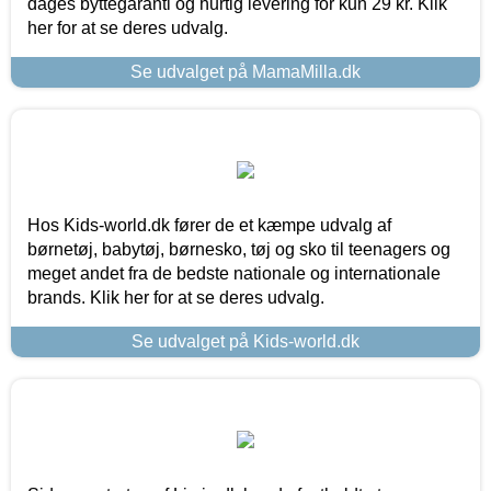
dages byttegaranti og hurtig levering for kun 29 kr. Klik
her for at se deres udvalg.
Se udvalget på MamaMilla.dk
Hos Kids-world.dk fører de et kæmpe udvalg af
børnetøj, babytøj, børnesko, tøj og sko til teenagers og
meget andet fra de bedste nationale og internationale
brands. Klik her for at se deres udvalg.
Se udvalget på Kids-world.dk