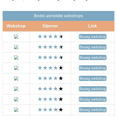
Bedst anmeldte webshops
Webshop
Stjerner
Link
Besøg webshop
Besøg webshop
Besøg webshop
Besøg webshop
Besøg webshop
Besøg webshop
Besøg webshop
Besøg webshop