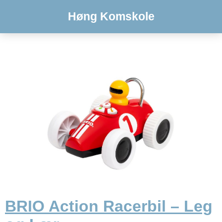
Høng Komskole
BRIO Action Racerbil – Leg