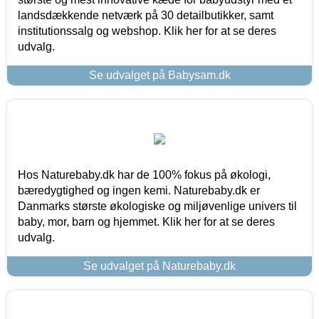
landsdækkende netværk på 30 detailbutikker, samt
institutionssalg og webshop. Klik her for at se deres
udvalg.
Se udvalget på Babysam.dk
Hos Naturebaby.dk har de 100% fokus på økologi,
bæredygtighed og ingen kemi. Naturebaby.dk er
Danmarks største økologiske og miljøvenlige univers til
baby, mor, barn og hjemmet. Klik her for at se deres
udvalg.
Se udvalget på Naturebaby.dk