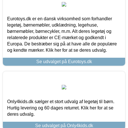
Eurotoys.dk er en dansk virksomhed som forhandler
legetøj, børnemøbler, udklædning, legehuse,
børnemøbler, børnecykler, m.m. Alt deres legetøj og
relaterede produkter er CE-mærket og godkendt i
Europa. De bestræber sig på at have alle de populære
og kendte mærker. Klik her for at se deres udvalg.
Se udvalget på Eurotoys.dk
Only4kids.dk sælger et stort udvalg af legetøj til børn.
Hurtig levering og 60 dages returret. Klik her for at se
deres udvalg.
Se udvalget på Only4kids.dk