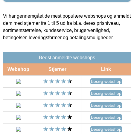
Vi har gennemgået de mest populære webshops og anmeldt
dem med stjerner fra 1 til 5 ud fra bl.a. deres prisniveau,
sortimentstørrelse, kundeservice, brugervenlighed,
betingelser, leveringsformer og betalingsmuligheder.
Bedst anmeldte webshops
Webshop
Stjerner
Link
Besøg webshop
Besøg webshop
Besøg webshop
Besøg webshop
Besøg webshop