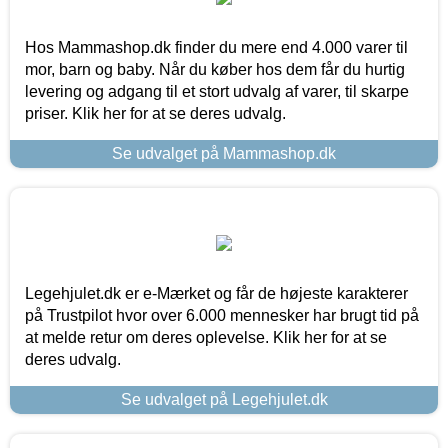
Hos Mammashop.dk finder du mere end 4.000 varer til
mor, barn og baby. Når du køber hos dem får du hurtig
levering og adgang til et stort udvalg af varer, til skarpe
priser. Klik her for at se deres udvalg.
Se udvalget på Mammashop.dk
Legehjulet.dk er e-Mærket og får de højeste karakterer
på Trustpilot hvor over 6.000 mennesker har brugt tid på
at melde retur om deres oplevelse. Klik her for at se
deres udvalg.
Se udvalget på Legehjulet.dk