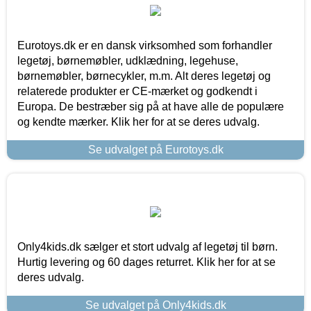
Eurotoys.dk er en dansk virksomhed som forhandler
legetøj, børnemøbler, udklædning, legehuse,
børnemøbler, børnecykler, m.m. Alt deres legetøj og
relaterede produkter er CE-mærket og godkendt i
Europa. De bestræber sig på at have alle de populære
og kendte mærker. Klik her for at se deres udvalg.
Se udvalget på Eurotoys.dk
Only4kids.dk sælger et stort udvalg af legetøj til børn.
Hurtig levering og 60 dages returret. Klik her for at se
deres udvalg.
Se udvalget på Only4kids.dk