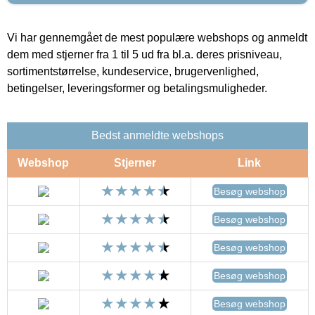
Vi har gennemgået de mest populære webshops og anmeldt
dem med stjerner fra 1 til 5 ud fra bl.a. deres prisniveau,
sortimentstørrelse, kundeservice, brugervenlighed,
betingelser, leveringsformer og betalingsmuligheder.
Bedst anmeldte webshops
Webshop
Stjerner
Link
Besøg webshop
Besøg webshop
Besøg webshop
Besøg webshop
Besøg webshop