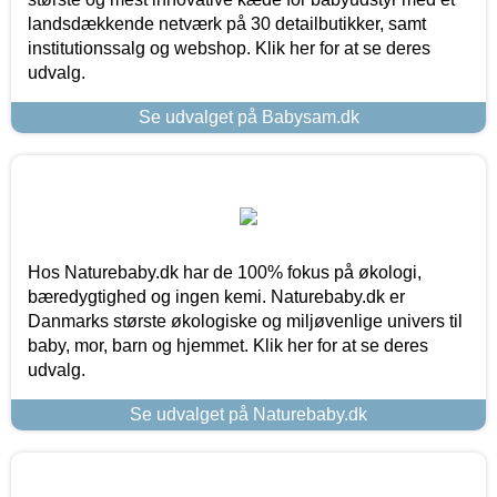
landsdækkende netværk på 30 detailbutikker, samt
institutionssalg og webshop. Klik her for at se deres
udvalg.
Se udvalget på Babysam.dk
Hos Naturebaby.dk har de 100% fokus på økologi,
bæredygtighed og ingen kemi. Naturebaby.dk er
Danmarks største økologiske og miljøvenlige univers til
baby, mor, barn og hjemmet. Klik her for at se deres
udvalg.
Se udvalget på Naturebaby.dk