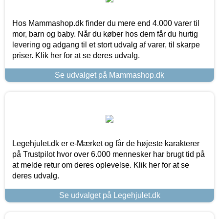
Hos Mammashop.dk finder du mere end 4.000 varer til
mor, barn og baby. Når du køber hos dem får du hurtig
levering og adgang til et stort udvalg af varer, til skarpe
priser. Klik her for at se deres udvalg.
Se udvalget på Mammashop.dk
Legehjulet.dk er e-Mærket og får de højeste karakterer
på Trustpilot hvor over 6.000 mennesker har brugt tid på
at melde retur om deres oplevelse. Klik her for at se
deres udvalg.
Se udvalget på Legehjulet.dk