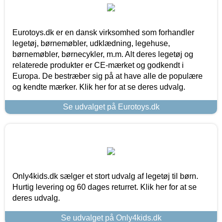
Eurotoys.dk er en dansk virksomhed som forhandler
legetøj, børnemøbler, udklædning, legehuse,
børnemøbler, børnecykler, m.m. Alt deres legetøj og
relaterede produkter er CE-mærket og godkendt i
Europa. De bestræber sig på at have alle de populære
og kendte mærker. Klik her for at se deres udvalg.
Se udvalget på Eurotoys.dk
Only4kids.dk sælger et stort udvalg af legetøj til børn.
Hurtig levering og 60 dages returret. Klik her for at se
deres udvalg.
Se udvalget på Only4kids.dk