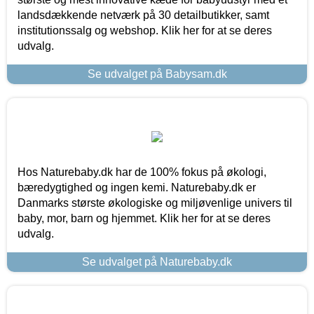
landsdækkende netværk på 30 detailbutikker, samt
institutionssalg og webshop. Klik her for at se deres
udvalg.
Se udvalget på Babysam.dk
Hos Naturebaby.dk har de 100% fokus på økologi,
bæredygtighed og ingen kemi. Naturebaby.dk er
Danmarks største økologiske og miljøvenlige univers til
baby, mor, barn og hjemmet. Klik her for at se deres
udvalg.
Se udvalget på Naturebaby.dk