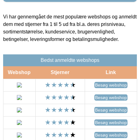
Vi har gennemgået de mest populære webshops og anmeldt
dem med stjerner fra 1 til 5 ud fra bl.a. deres prisniveau,
sortimentstørrelse, kundeservice, brugervenlighed,
betingelser, leveringsformer og betalingsmuligheder.
Bedst anmeldte webshops
Webshop
Stjerner
Link
Besøg webshop
Besøg webshop
Besøg webshop
Besøg webshop
Besøg webshop