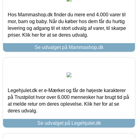
Hos Mammashop.dk finder du mere end 4.000 varer til
mor, barn og baby. Når du køber hos dem får du hurtig
levering og adgang til et stort udvalg af varer, til skarpe
priser. Klik her for at se deres udvalg.
Se udvalget på Mammashop.dk
Legehjulet.dk er e-Mærket og får de højeste karakterer
på Trustpilot hvor over 6.000 mennesker har brugt tid på
at melde retur om deres oplevelse. Klik her for at se
deres udvalg.
Se udvalget på Legehjulet.dk