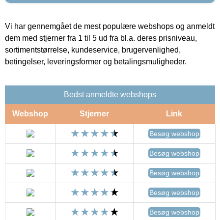
Vi har gennemgået de mest populære webshops og anmeldt
dem med stjerner fra 1 til 5 ud fra bl.a. deres prisniveau,
sortimentstørrelse, kundeservice, brugervenlighed,
betingelser, leveringsformer og betalingsmuligheder.
Bedst anmeldte webshops
Webshop
Stjerner
Link
Besøg webshop
Besøg webshop
Besøg webshop
Besøg webshop
Besøg webshop