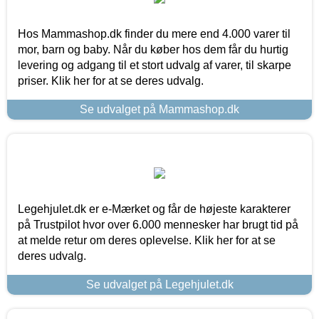
Hos Mammashop.dk finder du mere end 4.000 varer til
mor, barn og baby. Når du køber hos dem får du hurtig
levering og adgang til et stort udvalg af varer, til skarpe
priser. Klik her for at se deres udvalg.
Se udvalget på Mammashop.dk
Legehjulet.dk er e-Mærket og får de højeste karakterer
på Trustpilot hvor over 6.000 mennesker har brugt tid på
at melde retur om deres oplevelse. Klik her for at se
deres udvalg.
Se udvalget på Legehjulet.dk