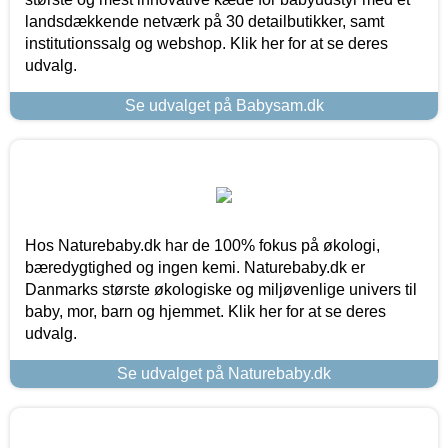
landsdækkende netværk på 30 detailbutikker, samt
institutionssalg og webshop. Klik her for at se deres
udvalg.
Se udvalget på Babysam.dk
Hos Naturebaby.dk har de 100% fokus på økologi,
bæredygtighed og ingen kemi. Naturebaby.dk er
Danmarks største økologiske og miljøvenlige univers til
baby, mor, barn og hjemmet. Klik her for at se deres
udvalg.
Se udvalget på Naturebaby.dk