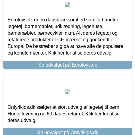
Eurotoys.dk er en dansk virksomhed som forhandler
legetøj, børnemøbler, udklædning, legehuse,
børnemøbler, børnecykler, m.m. Alt deres legetøj og
relaterede produkter er CE-mærket og godkendt i
Europa. De bestræber sig på at have alle de populære
og kendte mærker. Klik her for at se deres udvalg.
Se udvalget på Eurotoys.dk
Only4kids.dk sælger et stort udvalg af legetøj til børn.
Hurtig levering og 60 dages returret. Klik her for at se
deres udvalg.
Se udvalget på Only4kids.dk