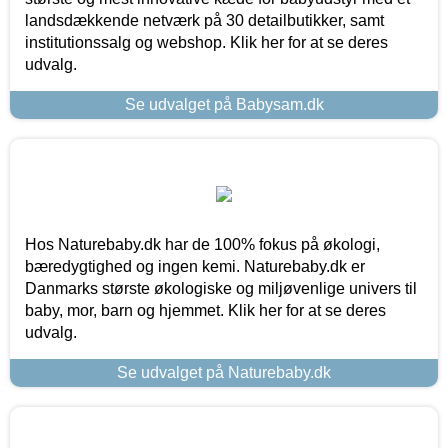
landsdækkende netværk på 30 detailbutikker, samt
institutionssalg og webshop. Klik her for at se deres
udvalg.
Se udvalget på Babysam.dk
Hos Naturebaby.dk har de 100% fokus på økologi,
bæredygtighed og ingen kemi. Naturebaby.dk er
Danmarks største økologiske og miljøvenlige univers til
baby, mor, barn og hjemmet. Klik her for at se deres
udvalg.
Se udvalget på Naturebaby.dk