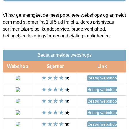
Vi har gennemgået de mest populære webshops og anmeldt
dem med stjerner fra 1 til 5 ud fra bl.a. deres prisniveau,
sortimentstørrelse, kundeservice, brugervenlighed,
betingelser, leveringsformer og betalingsmuligheder.
Bedst anmeldte webshops
Webshop
Stjerner
Link
Besøg webshop
Besøg webshop
Besøg webshop
Besøg webshop
Besøg webshop