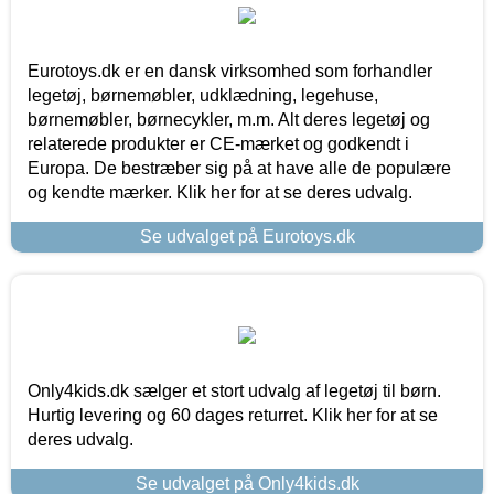
Eurotoys.dk er en dansk virksomhed som forhandler
legetøj, børnemøbler, udklædning, legehuse,
børnemøbler, børnecykler, m.m. Alt deres legetøj og
relaterede produkter er CE-mærket og godkendt i
Europa. De bestræber sig på at have alle de populære
og kendte mærker. Klik her for at se deres udvalg.
Se udvalget på Eurotoys.dk
Only4kids.dk sælger et stort udvalg af legetøj til børn.
Hurtig levering og 60 dages returret. Klik her for at se
deres udvalg.
Se udvalget på Only4kids.dk