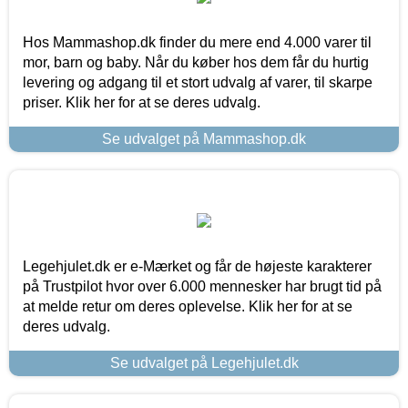
Hos Mammashop.dk finder du mere end 4.000 varer til
mor, barn og baby. Når du køber hos dem får du hurtig
levering og adgang til et stort udvalg af varer, til skarpe
priser. Klik her for at se deres udvalg.
Se udvalget på Mammashop.dk
Legehjulet.dk er e-Mærket og får de højeste karakterer
på Trustpilot hvor over 6.000 mennesker har brugt tid på
at melde retur om deres oplevelse. Klik her for at se
deres udvalg.
Se udvalget på Legehjulet.dk