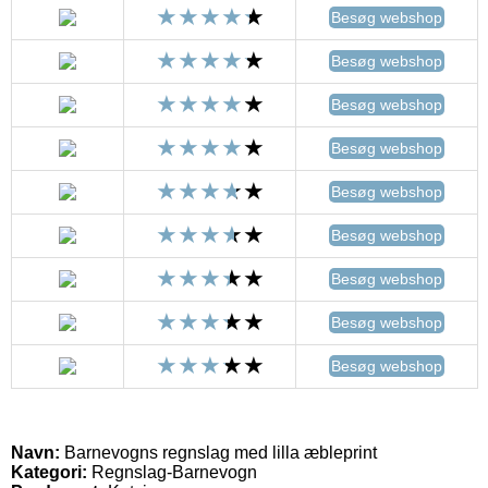
Besøg webshop
Besøg webshop
Besøg webshop
Besøg webshop
Besøg webshop
Besøg webshop
Besøg webshop
Besøg webshop
Besøg webshop
Navn:
Barnevogns regnslag med lilla æbleprint
Kategori:
Regnslag-Barnevogn