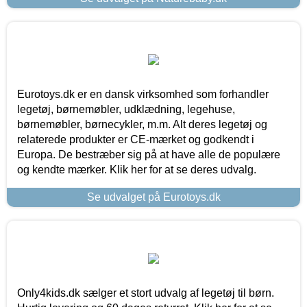
Eurotoys.dk er en dansk virksomhed som forhandler
legetøj, børnemøbler, udklædning, legehuse,
børnemøbler, børnecykler, m.m. Alt deres legetøj og
relaterede produkter er CE-mærket og godkendt i
Europa. De bestræber sig på at have alle de populære
og kendte mærker. Klik her for at se deres udvalg.
Se udvalget på Eurotoys.dk
Only4kids.dk sælger et stort udvalg af legetøj til børn.