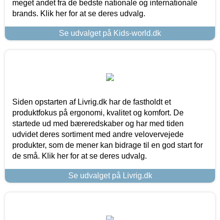
meget andet fra de bedste nationale og internationale
brands. Klik her for at se deres udvalg.
Se udvalget på Kids-world.dk
Siden opstarten af Livrig.dk har de fastholdt et
produktfokus på ergonomi, kvalitet og komfort. De
startede ud med bæreredskaber og har med tiden
udvidet deres sortiment med andre velovervejede
produkter, som de mener kan bidrage til en god start for
de små. Klik her for at se deres udvalg.
Se udvalget på Livrig.dk