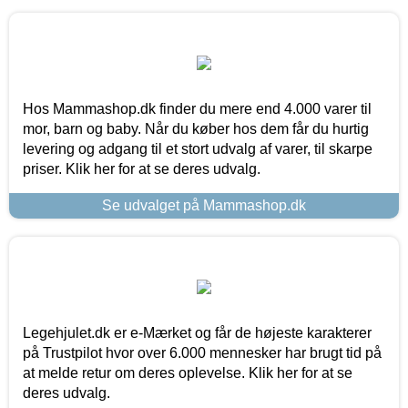
Hos Mammashop.dk finder du mere end 4.000 varer til
mor, barn og baby. Når du køber hos dem får du hurtig
levering og adgang til et stort udvalg af varer, til skarpe
priser. Klik her for at se deres udvalg.
Se udvalget på Mammashop.dk
Legehjulet.dk er e-Mærket og får de højeste karakterer
på Trustpilot hvor over 6.000 mennesker har brugt tid på
at melde retur om deres oplevelse. Klik her for at se
deres udvalg.