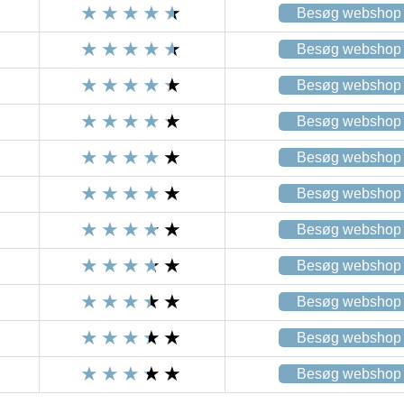
Besøg webshop
Besøg webshop
Besøg webshop
Besøg webshop
Besøg webshop
Besøg webshop
Besøg webshop
Besøg webshop
Besøg webshop
Besøg webshop
Besøg webshop