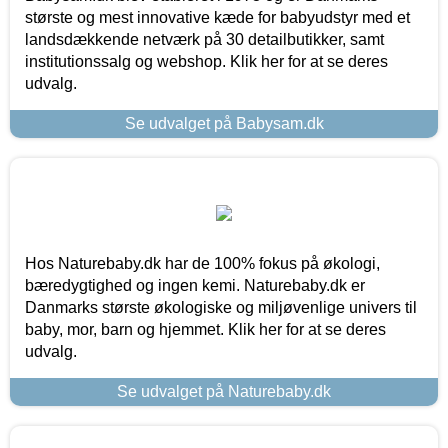
største og mest innovative kæde for babyudstyr med et
landsdækkende netværk på 30 detailbutikker, samt
institutionssalg og webshop. Klik her for at se deres
udvalg.
Se udvalget på Babysam.dk
Hos Naturebaby.dk har de 100% fokus på økologi,
bæredygtighed og ingen kemi. Naturebaby.dk er
Danmarks største økologiske og miljøvenlige univers til
baby, mor, barn og hjemmet. Klik her for at se deres
udvalg.
Se udvalget på Naturebaby.dk