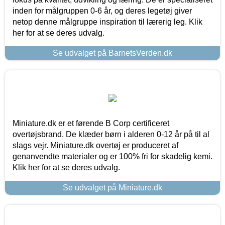
inden for målgruppen 0-6 år, og deres legetøj giver
netop denne målgruppe inspiration til lærerig leg. Klik
her for at se deres udvalg.
Se udvalget på BarnetsVerden.dk
Miniature.dk er et førende B Corp certificeret
overtøjsbrand. De klæder børn i alderen 0-12 år på til al
slags vejr. Miniature.dk overtøj er produceret af
genanvendte materialer og er 100% fri for skadelig kemi.
Klik her for at se deres udvalg.
Se udvalget på Miniature.dk