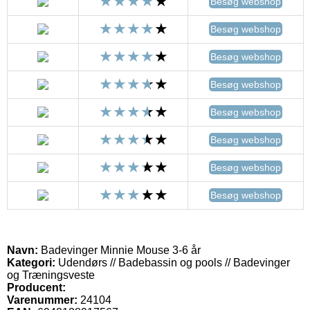
Besøg webshop
Besøg webshop
Besøg webshop
Besøg webshop
Besøg webshop
Besøg webshop
Besøg webshop
Besøg webshop
Navn:
Badevinger Minnie Mouse 3-6 år
Kategori:
Udendørs // Badebassin og pools // Badevinger
og Træningsveste
Producent:
Varenummer:
24104