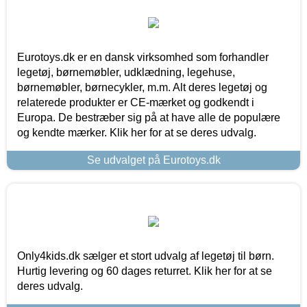
Eurotoys.dk er en dansk virksomhed som forhandler
legetøj, børnemøbler, udklædning, legehuse,
børnemøbler, børnecykler, m.m. Alt deres legetøj og
relaterede produkter er CE-mærket og godkendt i
Europa. De bestræber sig på at have alle de populære
og kendte mærker. Klik her for at se deres udvalg.
Se udvalget på Eurotoys.dk
Only4kids.dk sælger et stort udvalg af legetøj til børn.
Hurtig levering og 60 dages returret. Klik her for at se
deres udvalg.