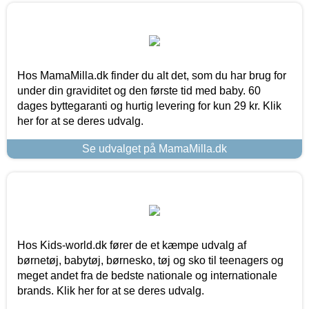
Hos MamaMilla.dk finder du alt det, som du har brug for
under din graviditet og den første tid med baby. 60
dages byttegaranti og hurtig levering for kun 29 kr. Klik
her for at se deres udvalg.
Se udvalget på MamaMilla.dk
Hos Kids-world.dk fører de et kæmpe udvalg af
børnetøj, babytøj, børnesko, tøj og sko til teenagers og
meget andet fra de bedste nationale og internationale
brands. Klik her for at se deres udvalg.