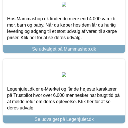
Hos Mammashop.dk finder du mere end 4.000 varer til
mor, barn og baby. Når du køber hos dem får du hurtig
levering og adgang til et stort udvalg af varer, til skarpe
priser. Klik her for at se deres udvalg.
Se udvalget på Mammashop.dk
Legehjulet.dk er e-Mærket og får de højeste karakterer
på Trustpilot hvor over 6.000 mennesker har brugt tid på
at melde retur om deres oplevelse. Klik her for at se
deres udvalg.
Se udvalget på Legehjulet.dk