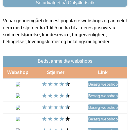
Se udvalget på Only4kids.dk
Vi har gennemgået de mest populære webshops og anmeldt
dem med stjerner fra 1 til 5 ud fra bl.a. deres prisniveau,
sortimentstørrelse, kundeservice, brugervenlighed,
betingelser, leveringsformer og betalingsmuligheder.
Bedst anmeldte webshops
Webshop
Stjerner
Link
Besøg webshop
Besøg webshop
Besøg webshop
Besøg webshop