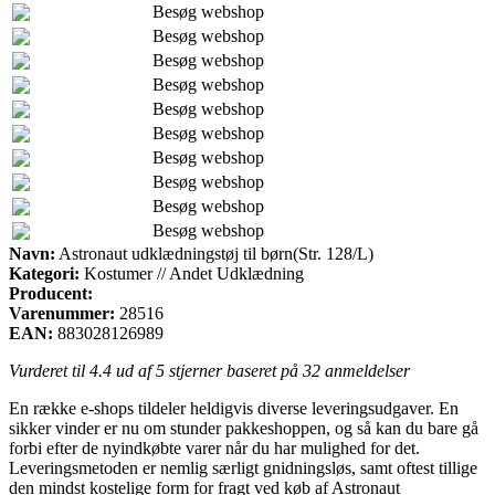
Besøg webshop
Besøg webshop
Besøg webshop
Besøg webshop
Besøg webshop
Besøg webshop
Besøg webshop
Besøg webshop
Besøg webshop
Besøg webshop
Navn:
Astronaut udklædningstøj til børn(Str. 128/L)
Kategori:
Kostumer // Andet Udklædning
Producent:
Varenummer:
28516
EAN:
883028126989
Vurderet til
4.4
ud af 5 stjerner baseret på
32
anmeldelser
En række e-shops tildeler heldigvis diverse leveringsudgaver. En
sikker vinder er nu om stunder pakkeshoppen, og så kan du bare gå
forbi efter de nyindkøbte varer når du har mulighed for det.
Leveringsmetoden er nemlig særligt gnidningsløs, samt oftest tillige
den mindst kostelige form for fragt ved køb af Astronaut