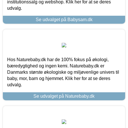
institutionssalg og webshop. Klik her for at se deres
udvalg.
Se udvalget på Babysam.dk
Hos Naturebaby.dk har de 100% fokus på økologi,
bæredygtighed og ingen kemi. Naturebaby.dk er
Danmarks største økologiske og miljøvenlige univers til
baby, mor, barn og hjemmet. Klik her for at se deres
udvalg.
Se udvalget på Naturebaby.dk