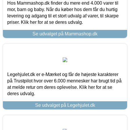
Hos Mammashop.dk finder du mere end 4.000 varer til
mor, barn og baby. Når du køber hos dem får du hurtig
levering og adgang til et stort udvalg af varer, til skarpe
priser. Klik her for at se deres udvalg.
Se udvalget på Mammashop.dk
Legehjulet.dk er e-Mærket og får de højeste karakterer
på Trustpilot hvor over 6.000 mennesker har brugt tid på
at melde retur om deres oplevelse. Klik her for at se
deres udvalg.
Se udvalget på Legehjulet.dk