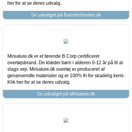
her for at se deres udvalg.
Se udvalget på BarnetsVerden.dk
Miniature.dk er et førende B Corp certificeret
overtøjsbrand. De klæder børn i alderen 0-12 år på til al
slags vejr. Miniature.dk overtøj er produceret af
genanvendte materialer og er 100% fri for skadelig kemi.
Klik her for at se deres udvalg.
Se udvalget på Miniature.dk