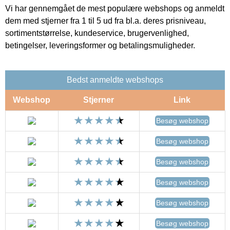
Vi har gennemgået de mest populære webshops og anmeldt
dem med stjerner fra 1 til 5 ud fra bl.a. deres prisniveau,
sortimentstørrelse, kundeservice, brugervenlighed,
betingelser, leveringsformer og betalingsmuligheder.
Bedst anmeldte webshops
Webshop
Stjerner
Link
Besøg webshop
Besøg webshop
Besøg webshop
Besøg webshop
Besøg webshop
Besøg webshop