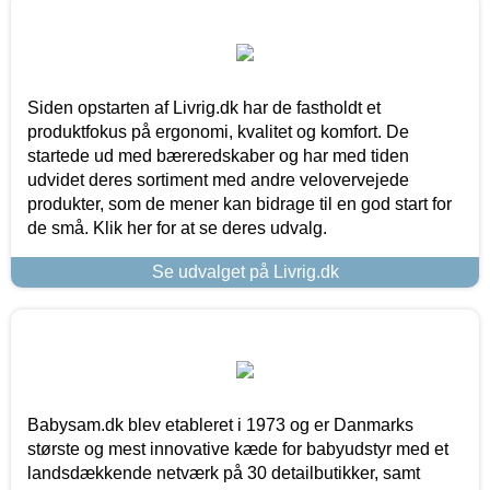
Siden opstarten af Livrig.dk har de fastholdt et
produktfokus på ergonomi, kvalitet og komfort. De
startede ud med bæreredskaber og har med tiden
udvidet deres sortiment med andre velovervejede
produkter, som de mener kan bidrage til en god start for
de små. Klik her for at se deres udvalg.
Se udvalget på Livrig.dk
Babysam.dk blev etableret i 1973 og er Danmarks
største og mest innovative kæde for babyudstyr med et
landsdækkende netværk på 30 detailbutikker, samt