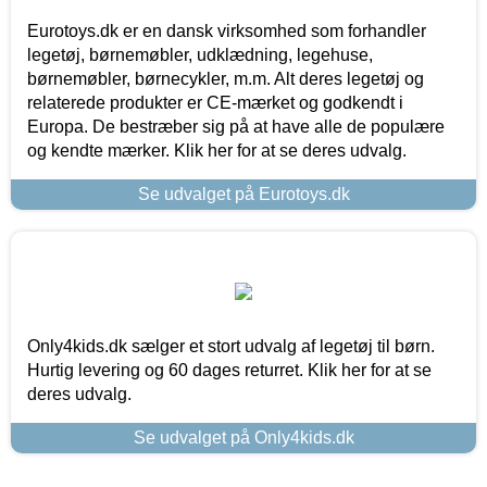
Eurotoys.dk er en dansk virksomhed som forhandler
legetøj, børnemøbler, udklædning, legehuse,
børnemøbler, børnecykler, m.m. Alt deres legetøj og
relaterede produkter er CE-mærket og godkendt i
Europa. De bestræber sig på at have alle de populære
og kendte mærker. Klik her for at se deres udvalg.
Se udvalget på Eurotoys.dk
Only4kids.dk sælger et stort udvalg af legetøj til børn.
Hurtig levering og 60 dages returret. Klik her for at se
deres udvalg.
Se udvalget på Only4kids.dk