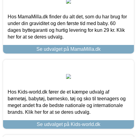
Hos MamaMilla.dk finder du alt det, som du har brug for
under din graviditet og den første tid med baby. 60
dages byttegaranti og hurtig levering for kun 29 kr. Klik
her for at se deres udvalg.
Se udvalget på MamaMilla.dk
Hos Kids-world.dk fører de et kæmpe udvalg af
børnetøj, babytøj, børnesko, tøj og sko til teenagers og
meget andet fra de bedste nationale og internationale
brands. Klik her for at se deres udvalg.
Se udvalget på Kids-world.dk