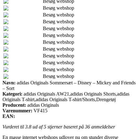
Besøg webshop
Besøg webshop
Besøg webshop
Besøg webshop
Besøg webshop
Besøg webshop
Besøg webshop
Besøg webshop
Besøg webshop
Besøg webshop
Besøg webshop
Besøg webshop
Navn:
adidas Originals Sommersæt – Disney – Mickey and Friends
– Sort
Kategori:
adidas Originals AW21,adidas Originals Shorts,adidas
Originals T-shirt,adidas Originals T-shirt/Shorts,Drengetøj
Producent:
adidas Originals
Varenummer:
VF415
EAN:
Vurderet til
3.8
ud af 5 stjerner baseret på
36
anmeldelser
En masse internet webshops udlover nu om stunder diverse