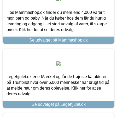
Hos Mammashop.dk finder du mere end 4.000 varer til
mor, barn og baby. Når du køber hos dem får du hurtig
levering og adgang til et stort udvalg af varer, til skarpe
priser. Klik her for at se deres udvalg.
Se udvalget på Mammashop.dk
Legehjulet.dk er e-Mærket og får de højeste karakterer
på Trustpilot hvor over 6.000 mennesker har brugt tid på
at melde retur om deres oplevelse. Klik her for at se
deres udvalg.
Se udvalget på Legehjulet.dk